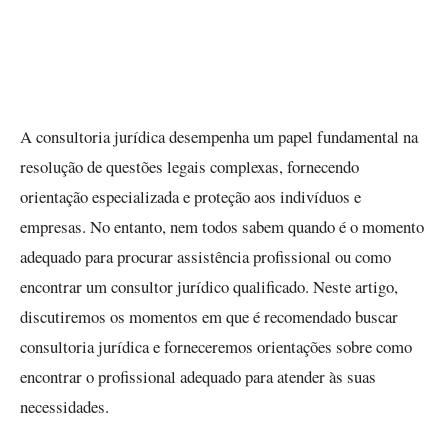
A consultoria jurídica desempenha um papel fundamental na
resolução de questões legais complexas, fornecendo
orientação especializada e proteção aos indivíduos e
empresas. No entanto, nem todos sabem quando é o momento
adequado para procurar assistência profissional ou como
encontrar um consultor jurídico qualificado. Neste artigo,
discutiremos os momentos em que é recomendado buscar
consultoria jurídica e forneceremos orientações sobre como
encontrar o profissional adequado para atender às suas
necessidades.