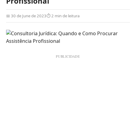
Profissional
📅 30 de June de 2023
⏱ 2 min de leitura