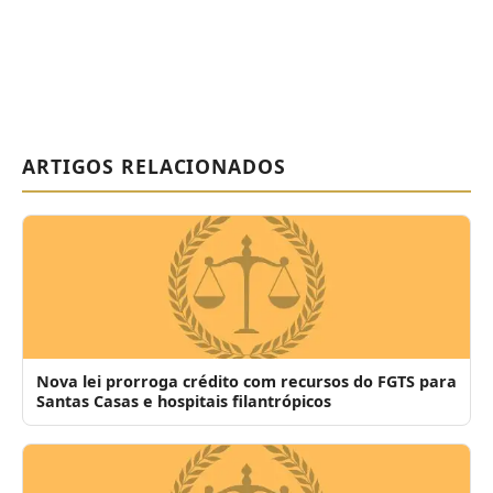
ARTIGOS RELACIONADOS
Nova lei prorroga crédito com recursos do FGTS para
Santas Casas e hospitais filantrópicos