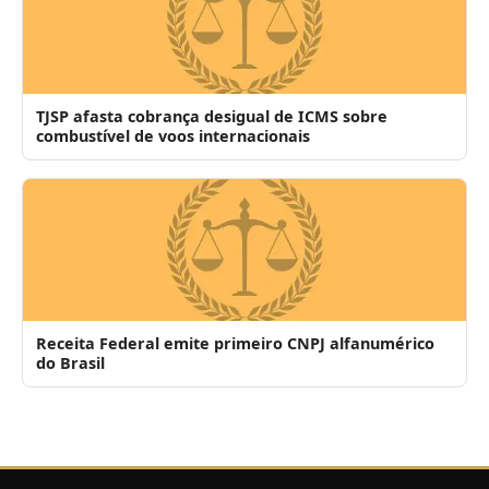
TJSP afasta cobrança desigual de ICMS sobre
combustível de voos internacionais
Receita Federal emite primeiro CNPJ alfanumérico
do Brasil