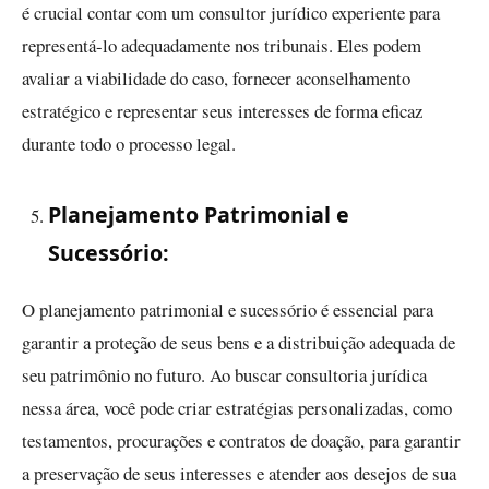
é crucial contar com um consultor jurídico experiente para
representá-lo adequadamente nos tribunais. Eles podem
avaliar a viabilidade do caso, fornecer aconselhamento
estratégico e representar seus interesses de forma eficaz
durante todo o processo legal.
Planejamento Patrimonial e
Sucessório:
O planejamento patrimonial e sucessório é essencial para
garantir a proteção de seus bens e a distribuição adequada de
seu patrimônio no futuro. Ao buscar consultoria jurídica
nessa área, você pode criar estratégias personalizadas, como
testamentos, procurações e contratos de doação, para garantir
a preservação de seus interesses e atender aos desejos de sua