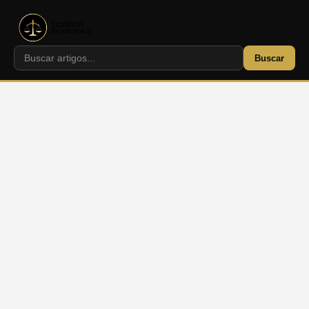
Buscar