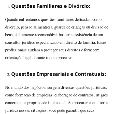
Questões Familiares e Divórcio:
Quando enfrentamos questões familiares delicadas, como
divórcio, pensão alimentícia, guarda de crianças ou divisão de
bens, é altamente recomendável buscar a assistência de um
consultor jurídico especializado em direito de família. Esses
profissionais ajudam a proteger seus direitos e fornecem
orientação legal durante todo o processo.
Questões Empresariais e Contratuais:
No mundo dos negócios, surgem diversas questões jurídicas,
como formação de empresas, elaboração de contratos, litígios
comerciais e propriedade intelectual. Ao procurar consultoria
jurídica nessas situações, você pode garantir que seus