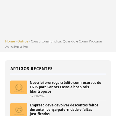
Home
›
Outros
› Consultoria Jurídica: Quando e Como Procurar
Assistência Pro
ARTIGOS RECENTES
Nova lei prorroga crédito com recursos do
FGTS para Santas Casas e hospitais
filantrópicos
07/08/2026
Empresa deve devolver descontos feitos
durante licença-paternidade e faltas
justificadas