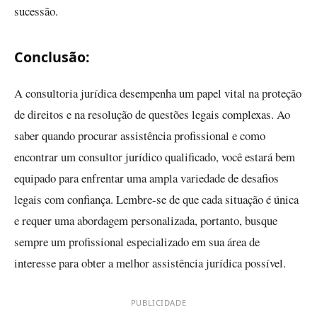
sucessão.
Conclusão:
A consultoria jurídica desempenha um papel vital na proteção
de direitos e na resolução de questões legais complexas. Ao
saber quando procurar assistência profissional e como
encontrar um consultor jurídico qualificado, você estará bem
equipado para enfrentar uma ampla variedade de desafios
legais com confiança. Lembre-se de que cada situação é única
e requer uma abordagem personalizada, portanto, busque
sempre um profissional especializado em sua área de
interesse para obter a melhor assistência jurídica possível.