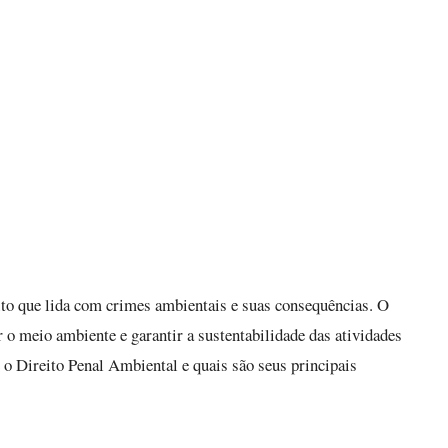
ito que lida com crimes ambientais e suas consequências. O
 o meio ambiente e garantir a sustentabilidade das atividades
 o Direito Penal Ambiental e quais são seus principais