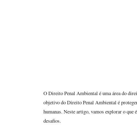
O Direito Penal Ambiental é uma área do dire
objetivo do Direito Penal Ambiental é proteger
humanas. Neste artigo, vamos explorar o que é
desafios.