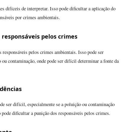
 difíceis de interpretar. Isso pode dificultar a aplicação do
nsáveis por crimes ambientais.
s responsáveis pelos crimes
os responsáveis pelos crimes ambientais. Isso pode ser
 ou contaminação, onde pode ser difícil determinar a fonte da
idências
de ser difícil, especialmente se a poluição ou contaminação
 pode dificultar a punição dos responsáveis pelos crimes.