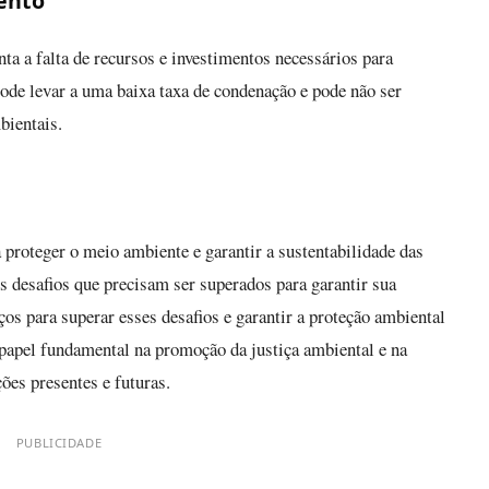
mento
ta a falta de recursos e investimentos necessários para
pode levar a uma baixa taxa de condenação e pode não ser
bientais.
proteger o meio ambiente e garantir a sustentabilidade das
s desafios que precisam ser superados para garantir sua
rços para superar esses desafios e garantir a proteção ambiental
apel fundamental na promoção da justiça ambiental e na
ões presentes e futuras.