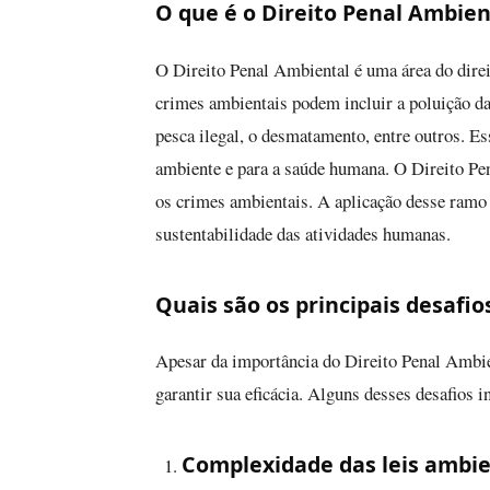
O que é o Direito Penal Ambien
O Direito Penal Ambiental é uma área do dire
crimes ambientais podem incluir a poluição da á
pesca ilegal, o desmatamento, entre outros. Es
ambiente e para a saúde humana. O Direito Pen
os crimes ambientais. A aplicação desse ramo d
sustentabilidade das atividades humanas.
Quais são os principais desafio
Apesar da importância do Direito Penal Ambie
garantir sua eficácia. Alguns desses desafios 
Complexidade das leis ambie