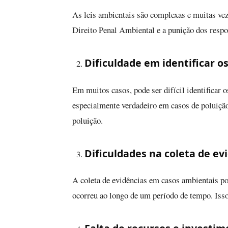
As leis ambientais são complexas e muitas vezes
Direito Penal Ambiental e a punição dos respo
Dificuldade em identificar o
Em muitos casos, pode ser difícil identificar 
especialmente verdadeiro em casos de poluição
poluição.
Dificuldades na coleta de ev
A coleta de evidências em casos ambientais po
ocorreu ao longo de um período de tempo. Isso